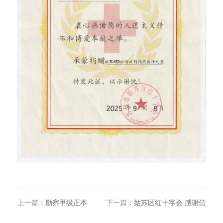
上一篇：
勘察甲级正本
下一篇：
姑苏区红十字会 感谢信