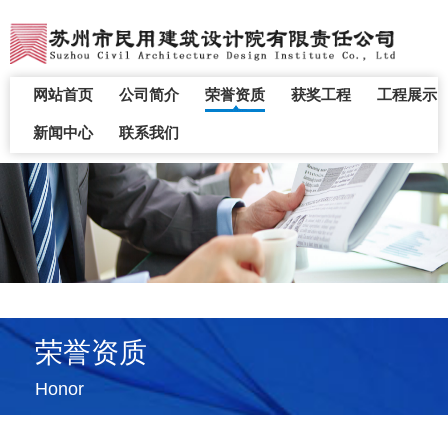
网站首页
公司简介
荣誉资质
获奖工程
工程展示
新闻中心
联系我们
荣誉资质
Honor