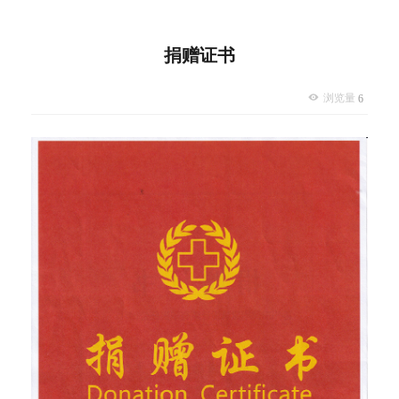
捐赠证书
浏览量
6