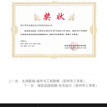
上一篇：
太湖新城-城市与工程勘察（苏州市三等奖）
下一篇：
海悦花园四期-住宅设计（苏州市三等奖）