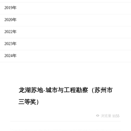
2019年
2020年
2022年
2023年
2024年
龙湖苏地-城市与工程勘察（苏州市
三等奖）
浏览量
1155