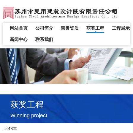
网站首页
公司简介
荣誉资质
获奖工程
工程展示
新闻中心
联系我们
获奖工程
Winning project
2018年